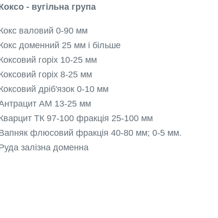
Коксо - вугільна група
Кокс валовий 0-90 мм
Кокс доменний 25 мм і більше
Коксовий горіх 10-25 мм
Коксовий горіх 8-25 мм
Коксовий дріб'язок 0-10 мм
Антрацит АМ 13-25 мм
Кварцит ТК 97-100 фракція 25-100 мм
Вапняк флюсовий фракція 40-80 мм; 0-5 мм.
Руда залізна доменна