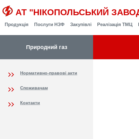
АТ "НІКОПОЛЬСЬКИЙ ЗАВО
Продукція
Послуги НЗФ
Закупівлі
Реалізація ТМЦ
Контакти
Природний газ
Нормативно-правові акти
Споживачам
Контакти