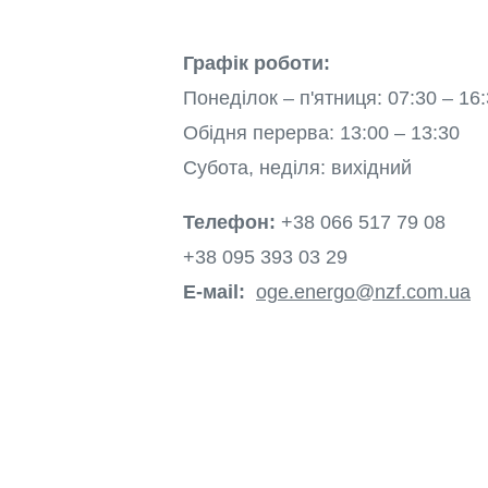
Графік роботи:
Понеділок – п'ятниця: 07:30 – 16
Обідня перерва: 13:00 – 13:30
Субота, неділя: вихідний
Телефон:
+38 066 517 79 08
+38 095 393 03 29
E-мail:
oge.energo@nzf.com.ua